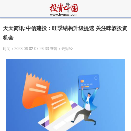
天天简讯:中信建投：旺季结构升级提速 关注啤酒投资
机会
时间：2023-06-02 07:26:33 来源：云财经