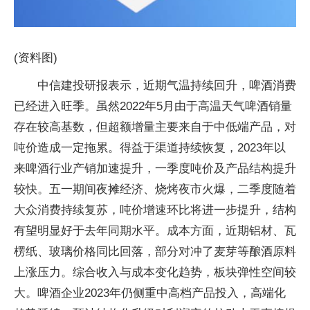
(资料图)
中信建投研报表示，近期气温持续回升，啤酒消费
已经进入旺季。虽然2022年5月由于高温天气啤酒销量
存在较高基数，但超额增量主要来自于中低端产品，对
吨价造成一定拖累。得益于渠道持续恢复，2023年以
来啤酒行业产销加速提升，一季度吨价及产品结构提升
较快。五一期间夜摊经济、烧烤夜市火爆，二季度随着
大众消费持续复苏，吨价增速环比将进一步提升，结构
有望明显好于去年同期水平。成本方面，近期铝材、瓦
楞纸、玻璃价格同比回落，部分对冲了麦芽等酿酒原料
上涨压力。综合收入与成本变化趋势，板块弹性空间较
大。啤酒企业2023年仍侧重中高档产品投入，高端化