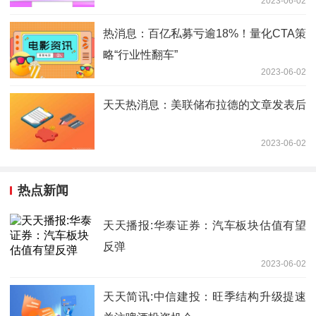
2023-06-02
热消息：百亿私募亏逾18%！量化CTA策
略“行业性翻车”
2023-06-02
天天热消息：美联储布拉德的文章发表后
2023-06-02
热点新闻
天天播报:华泰证券：汽车板块估值有望
反弹
2023-06-02
天天简讯:中信建投：旺季结构升级提速