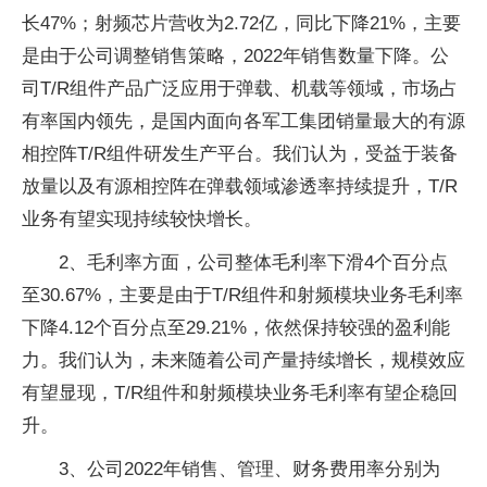
长47%；射频芯片营收为2.72亿，同比下降21%，主要
是由于公司调整销售策略，2022年销售数量下降。公
司T/R组件产品广泛应用于弹载、机载等领域，市场占
有率国内领先，是国内面向各军工集团销量最大的有源
相控阵T/R组件研发生产平台。我们认为，受益于装备
放量以及有源相控阵在弹载领域渗透率持续提升，T/R
业务有望实现持续较快增长。
2、毛利率方面，公司整体毛利率下滑4个百分点
至30.67%，主要是由于T/R组件和射频模块业务毛利率
下降4.12个百分点至29.21%，依然保持较强的盈利能
力。我们认为，未来随着公司产量持续增长，规模效应
有望显现，T/R组件和射频模块业务毛利率有望企稳回
升。
3、公司2022年销售、管理、财务费用率分别为