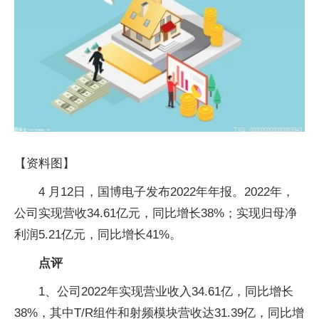
【资料图】
4 月12日，国博电子发布2022年年报。2022年，
公司实现营收34.61亿元，同比增长38%；实现归母净
利润5.21亿元，同比增长41%。
点评
1、公司2022年实现营业收入34.61亿，同比增长
38%，其中T/R组件和射频模块营收达31.39亿，同比增