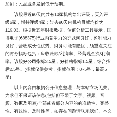
加剧；民品业务发展低于预期。
该股最近90天内共有10家机构给出评级，买入评
级6家，增持评级4家；过去90天内机构目标均价为
119.03。根据近五年财报数据，估值分析工具显示，国
博电子(688375)行业内竞争力的护城河良好，盈利能力
良好，营收成长性优秀。财务可能有隐忧，须重点关注
的财务指标包括：应收账款/利润率、经营现金流/利润
率。该股好公司指标3.5星，好价格指标1.5星，综合指
标2.5星。(指标仅供参考，指标范围：0~5星，最高5
星)
以上内容由根据公开信息整理，与本站立场无关。
力求但不保证该信息(包括但不限于文字、视频、音
频、数据及图表)全部或者部分内容的的准确性、完整
性、有效性、及时性等，如存在问题请联系我们。本文