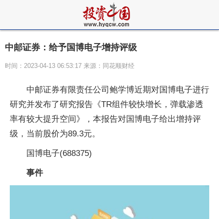
中邮证券：给予国博电子增持评级
时间：2023-04-13 06:53:17 来源：同花顺财经
中邮证券有限责任公司鲍学博近期对国博电子进行
研究并发布了研究报告《TR组件较快增长，弹载渗透
率有较大提升空间》，本报告对国博电子给出增持评
级，当前股价为89.3元。
国博电子(688375)
事件