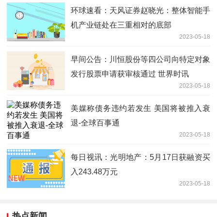
环球速看：天风证券赵晓光：整体智能手
机产业链处在三重相对的底部
2023-05-18
早间公告：​川恒股份等四公司向特定对象
发行股票申请获审核通过 世界时讯
2023-05-18
美媒称债务违约若发生 美国将被推入衰
退-全球百事通
2023-05-18
每日视讯：光明地产：5月17日获融资买
入243.48万元
2023-05-18
热点新闻