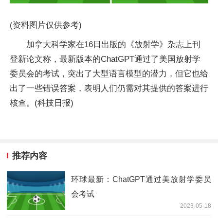
(资料图片仅供参考)
加拿大科学家在16日出版的《放射学》杂志上刊
登新论文称，最新版本的ChatGPT通过了美国放射学
委员会的考试，突出了大型语言模型的潜力，但它也给
出了一些错误答案，表明人们仍需对其提供的答案进行
核查。(科技日报)
推荐内容
环球最新：ChatGPT通过美放射学委员
会考试
2023-05-18