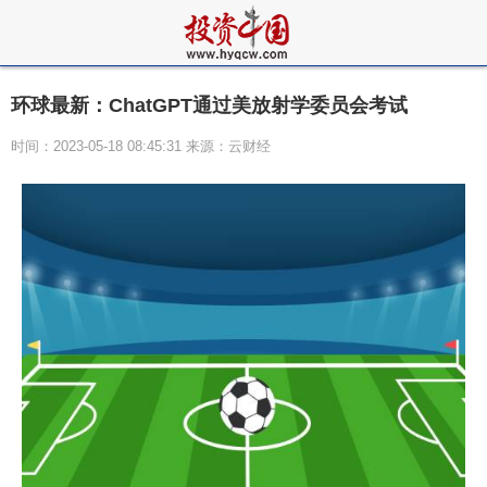
环球最新：ChatGPT通过美放射学委员会考试
时间：2023-05-18 08:45:31 来源：云财经