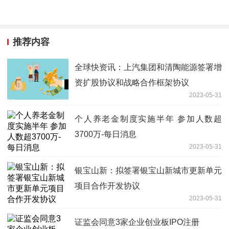
推荐内容
全球快资讯：上汽集团和清陶能源签署增
资扩股协议和战略合作框架协议
2023-05-31
个人养老金制度实施半年 参加人数超
3700万-每日消息
2023-05-31
银宝山新：拟签署银宝山新城市更新单元
项目合作开发协议
2023-05-31
证监会同意3家企业创业板IPO注册