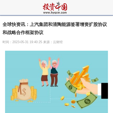
全球快资讯：上汽集团和清陶能源签署增资扩股协议
和战略合作框架协议
时间：2023-05-31 19:40:25 来源：云财经