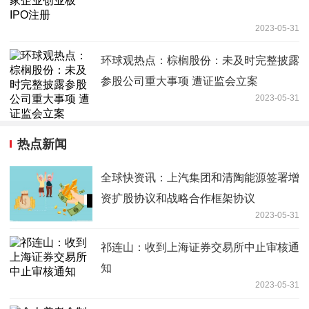
2023-05-31
环球观热点：棕榈股份：未及时完整披露
参股公司重大事项 遭证监会立案
2023-05-31
热点新闻
全球快资讯：上汽集团和清陶能源签署增
资扩股协议和战略合作框架协议
2023-05-31
祁连山：收到上海证券交易所中止审核通
知
2023-05-31