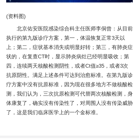
(资料图)
北京佑安医院感染综合科主任医师李侗曾：从目前
执行的第九版诊疗方案，第一，体温恢复正常3天以
上；第二，症状基本消失或明显好转；第三，有肺炎症
状的，在复查CT时，显示肺炎病灶已经明显吸收；第
四，连续两天核酸检测阴性，或者Ct值≥35，或者3次
抗原阴性。满足上述条件可达到治愈标准。在第九版诊
疗方案中没有抗原标准，因为现在很多地方不做核酸检
测，我们认为，三次抗原检测可代替两次核酸检测，身
体康复了，确实没有传染性了，对周围人没有传染威胁
了，这是我们临床医学上的一个金标准。