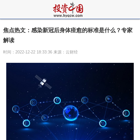
焦点热文：感染新冠后身体痊愈的标准是什么？专家
解读
时间：2022-12-22 18:33:36 来源：云财经