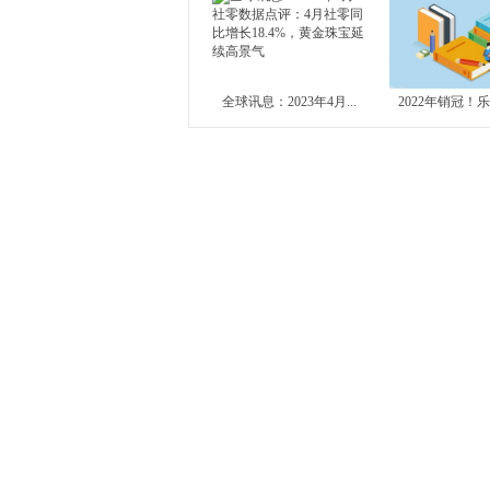
全球讯息：2023年4月...
2022年销冠！乐歌