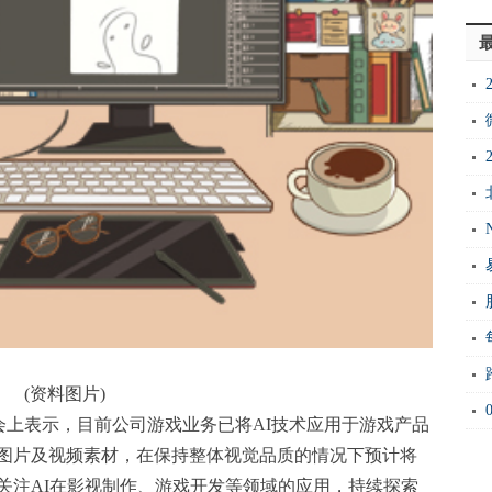
元
(资料图片)
会上表示，目前公司游戏业务已将AI技术应用于游戏产品
图片及视频素材，在保持整体视觉品质的情况下预计将
关注AI在影视制作、游戏开发等领域的应用，持续探索