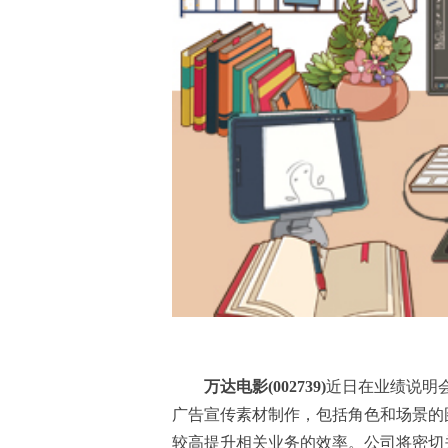
万达电影(002739)
近日在业绩说明
广告宣传素材制作，包括角色和场景的
较高提升相关业务的效率。公司将密切