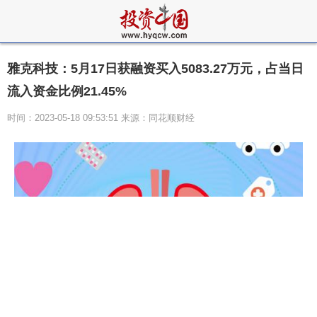
雅克科技：5月17日获融资买入5083.27万元，占当日
流入资金比例21.45%
时间：2023-05-18 09:53:51 来源：同花顺财经