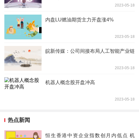
2023-05-18
内盘LU燃油期货主力开盘涨4%
2023-05-18
皖新传媒：公司间接布局人工智能产业链
2023-05-18
机器人概念股开盘冲高
2023-05-18
热点新闻
恒生香港中资企业指数创月内低点 机