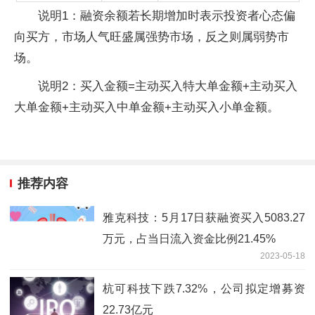
说明1：融资余额若长期增加时表示投资者心态偏
向买方，市场人气旺盛属强势市场，反之则属弱势市
场。
说明2：买入金额=主动买入特大单金额+主动买入
大单金额+主动买入中单金额+主动买入小单金额。
推荐内容
雅克科技：5月17日获融资买入5083.27
万元，占当日流入资金比例21.45%
2023-05-18
杭可科技下跌7.32%，公司拟定增募资
22.73亿元