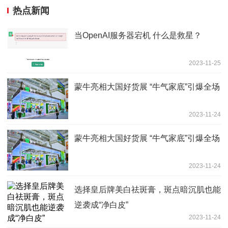
热点新闻
当OpenAI服务器宕机 什么是救星？
2023-11-25
蒙牛亮相大国好货展 “牛气家底”引爆全场
2023-11-24
蒙牛亮相大国好货展 “牛气家底”引爆全场
2023-11-24
选择皇后牌美白祛斑膏，斑点暗沉肌也能
逆袭成“净白皮”
2023-11-24