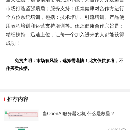
市场打造坚强后盾；服务支持：伍煌健康对合作方进行
全方位系统培训，包括：技术培训、引流培训、产品使
用教程培训和运营支持培训等。伍煌健康合作宗旨是：
精细扶持，迅速上位，让每一个加入进来的人都能获得
成功！
免责声明：市场有风险，选择需谨慎！此文仅供参考，不
作买卖依据。
推荐内容
当OpenAI服务器宕机 什么是救星？
2023-11-25