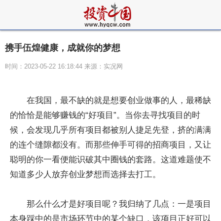
携手伍煌健康，成就你的梦想
时间：2023-05-22 16:18:44 来源：实况网
在我国，最不缺的就是想要创业做事的人，最稀缺
的恰恰是能够赚钱的“好项目”。当你去寻找项目的时
候，会发现几乎所有项目都被别人捷足先登，挤的满满
的连个缝隙都没有。而那些伸手可得的招商项目，又让
聪明的你一看便能识破其中圈钱的套路。这道难题使不
知道多少人放弃创业梦想而选择去打工。
那么什么才是好项目呢？我归纳了几点：一是项目
本身踩中的是市场环节中的某个缺口，该项目正好可以