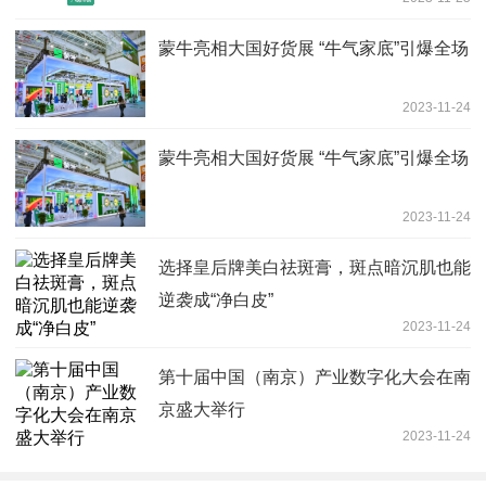
蒙牛亮相大国好货展 “牛气家底”引爆全场
2023-11-24
蒙牛亮相大国好货展 “牛气家底”引爆全场
2023-11-24
选择皇后牌美白祛斑膏，斑点暗沉肌也能
逆袭成“净白皮”
2023-11-24
第十届中国（南京）产业数字化大会在南
京盛大举行
2023-11-24