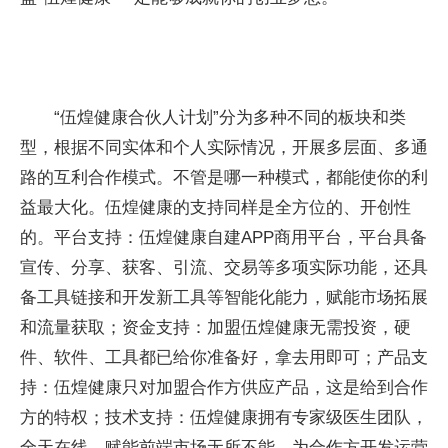
“伍煌健康合伙人计划”分为多种不同的板块和类
型，根据不同实体和个人实际情况，开展多层面、多通
路的互利合作模式。不管是哪一种模式，都能使你的利
益最大化。伍煌健康的支持同样是全方位的、开创性
的。平台支持：伍煌健康自建APP商用平台，平台具备
宣传、分享、获客、引流、交易等多项实际功能，还具
备工具链接和开发新工具等智能化能力，赋能市场拓展
和流量获取；资金支持：加盟伍煌健康无需投资，硬
件、软件、工具都已给你准备好，拿去用即可；产品支
持：伍煌健康只对加盟合作方供应产品，这是给到合作
方的特权；技术支持：伍煌健康拥有专家级医生团队，
全天在线，赋能前端市场无所不能，为合作方开发运营