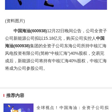
(资料图片)
中国海油(600938)
12月22日晚间公告，公司全资子
公司新能源公司拟以15.18亿元，购买公司实控人
中国
海油(600938)
集团的全资子公司东海公司所持中核汇海
风电投资有限公司(简称“中核汇海”)40%股权，交易完
成后，新能源公司将持有中核汇海40%股权，中核汇海
将成为公司参股公司。
推荐内容
全球视点！​中国海油：全资子公司拟