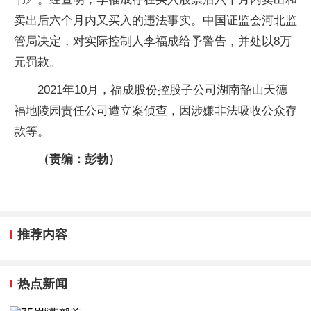
卖出后六个月内又买入的违法事实。中国证监会河北监
管局决定，对实际控制人李福成给予警告，并处以8万
元罚款。
2021年10月，福成股份控股子公司湖南韶山天德
福地陵园责任公司遭立案侦查，因涉嫌非法吸收公众存
款等。
（责编：彭勃）
推荐内容
热点新闻