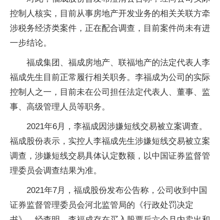
控制人核实，目前从事房地产开发业务的相关关联方牵
涉税务经济类案件，正在配合调查，目前案件尚未有进
一步结论。
福成集团、福成房地产、联福地产的法定代表人李
福成先生目前正常履行相关职务。李福成为公司的实际
控制人之一，目前未在公司担任法定代表人、董事、监
事、高级管理人员等职务。
2021年6月，李福成因涉嫌短线交易被立案调查。
福成股份表示，实控人李福成先生涉嫌短线交易被立案
调查，涉嫌短线交易具体认定数额，以中国证券监督管
理委员会调查结果为准。
2021年7月，福成股份发布公告称，公司收到中国
证券监督管理委员会河北监管局的《行政处罚决定
书》。经查明，李福成存在买入股票后六个月内卖出和