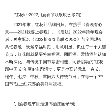
(红花郎·2022川渝春节联欢晚会录制)
2021年末，红花郎品牌回归。在携手《春晚有心
意——2021我要上春晚》、《启航》2022年跨年晚会
后，独家冠名《2022川渝春节联欢晚会》与全国观众
共忆春晚，欢聚幸福时刻，用意明显。抓住每一个关键
节点，红花郎就是要将幸福酒、团圆酒、爱情酒的认知
不断深化，与传统中国节紧密相连。同步启动的“红花
郎中国节”年度IP主题活动，更是串联起元旦、春节、
端午、七夕、中秋、重阳六大传统节日，在每一个“中
国节”送上红花郎的美好与祝福。
(川渝春晚节目走进郎酒庄园录制)