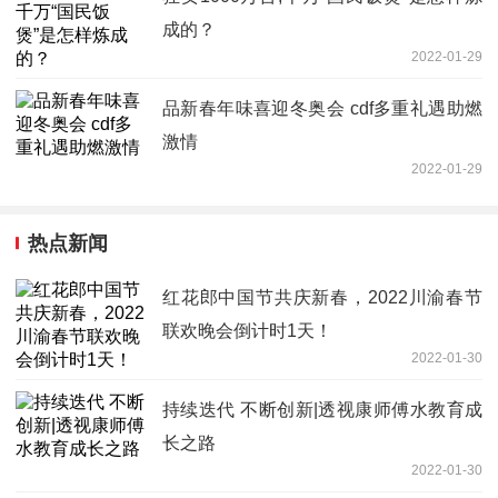
成的？
2022-01-29
品新春年味喜迎冬奥会 cdf多重礼遇助燃
激情
2022-01-29
热点新闻
红花郎中国节共庆新春，2022川渝春节
联欢晚会倒计时1天！
2022-01-30
持续迭代 不断创新|透视康师傅水教育成
长之路
2022-01-30