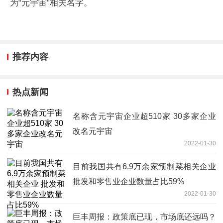
为“元宇宙”相关名字。
推荐内容
热点新闻
名称含元宇宙企业超510家 30多家企业
改名元宇宙
2022-01-30
目前我国共有6.9万余家预制菜相关企业
批发和零售业企业数量占比59%
2022-01-30
巨丰周报：政策底已现，市场底还远吗？