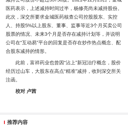
医药表示，上述减持时间过半，杨修亮尚未减持股份。
此次，深交所要求金城医药核查公司控股股东、实控
人、持股5%以上股东、董事、监事等近3个月买卖公司
股票的情况、未来3个月是否存在减持计划等，并说明
公司在“互动易”平台的回复是否存在炒作热点概念、配
合股东减持的情形。
此前，富祥药业也曾因“沾上”新冠治疗概念，股价
经历过山车，大股东在高点“精准”减持，收到深交所关
注函。
校对 卢茜
推荐内容