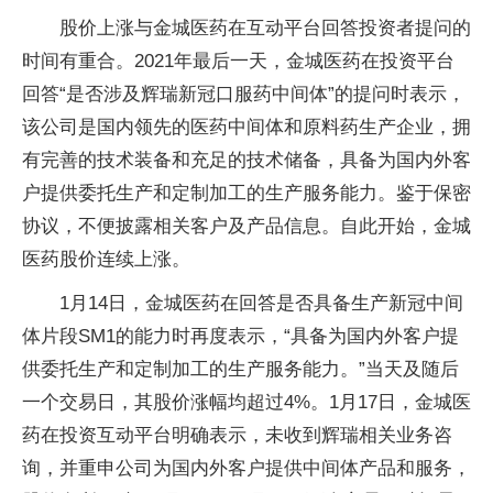
股价上涨与金城医药在互动平台回答投资者提问的
时间有重合。2021年最后一天，金城医药在投资平台
回答“是否涉及辉瑞新冠口服药中间体”的提问时表示，
该公司是国内领先的医药中间体和原料药生产企业，拥
有完善的技术装备和充足的技术储备，具备为国内外客
户提供委托生产和定制加工的生产服务能力。鉴于保密
协议，不便披露相关客户及产品信息。自此开始，金城
医药股价连续上涨。
1月14日，金城医药在回答是否具备生产新冠中间
体片段SM1的能力时再度表示，“具备为国内外客户提
供委托生产和定制加工的生产服务能力。”当天及随后
一个交易日，其股价涨幅均超过4%。1月17日，金城医
药在投资互动平台明确表示，未收到辉瑞相关业务咨
询，并重申公司为国内外客户提供中间体产品和服务，